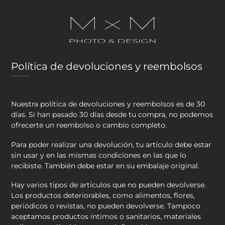
Política de devoluciones y reembolsos
Nuestra política de devoluciones y reembolsos es de 30
días. Si han pasado 30 días desde tu compra, no podemos
ofrecerte un reembolso o cambio completo.
Para poder realizar una devolución, tu artículo debe estar
sin usar y en las mismas condiciones en las que lo
recibiste. También debe estar en su embalaje original.
Hay varios tipos de artículos que no pueden devolverse.
Los productos deteriorables, como alimentos, flores,
periódicos o revistas, no pueden devolverse. Tampoco
aceptamos productos íntimos o sanitarios, materiales