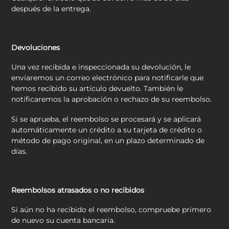
después de la entrega.
Devoluciones
Una vez recibida e inspeccionada su devolución, le
enviaremos un correo electrónico para notificarle que
hemos recibido su artículo devuelto. También le
notificaremos la aprobación o rechazo de su reembolso.
Si se aprueba, el reembolso se procesará y se aplicará
automáticamente un crédito a su tarjeta de crédito o
método de pago original, en un plazo determinado de
días.
Reembolsos atrasados o no recibidos
Si aún no ha recibido el reembolso, compruebe primero
de nuevo su cuenta bancaria.