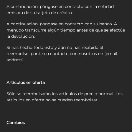
A continuación, póngase en contacto con la entidad
emisora de su tarjeta de crédito.
A continuación, póngase en contacto con su banco. A
menudo transcurre algún tiempo antes de que se efectúe
la devolución.
Si has hecho todo esto y aún no has recibido el
reembolso, ponte en contacto con nosotros en {email
address}.
Artículos en oferta
Sólo se reembolsarán los artículos de precio normal. Los
artículos en oferta no se pueden reembolsar.
Cambios