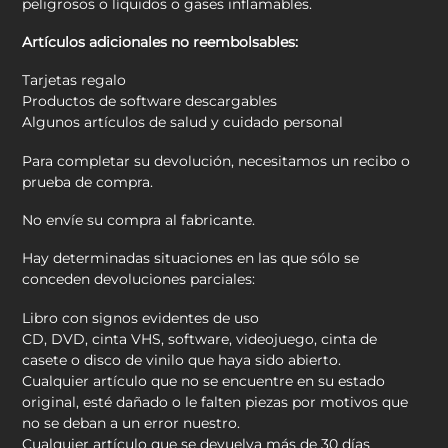
peligrosos o líquidos o gases inflamables.
Artículos adicionales no reembolsables:
Tarjetas regalo
Productos de software descargables
Algunos artículos de salud y cuidado personal
Para completar su devolución, necesitamos un recibo o
prueba de compra.
No envíe su compra al fabricante.
Hay determinadas situaciones en las que sólo se
conceden devoluciones parciales:
Libro con signos evidentes de uso
CD, DVD, cinta VHS, software, videojuego, cinta de
casete o disco de vinilo que haya sido abierto.
Cualquier artículo que no se encuentre en su estado
original, esté dañado o le falten piezas por motivos que
no se deban a un error nuestro.
Cualquier artículo que se devuelva más de 30 días