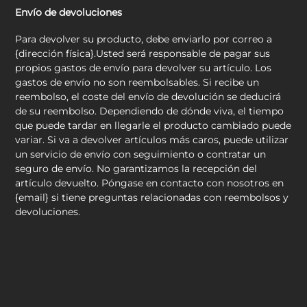
Envío de devoluciones
Para devolver su producto, debe enviarlo por correo a
{dirección física}.Usted será responsable de pagar sus
propios gastos de envío para devolver su artículo. Los
gastos de envío no son reembolsables. Si recibe un
reembolso, el coste del envío de devolución se deducirá
de su reembolso. Dependiendo de dónde viva, el tiempo
que puede tardar en llegarle el producto cambiado puede
variar. Si va a devolver artículos más caros, puede utilizar
un servicio de envío con seguimiento o contratar un
seguro de envío. No garantizamos la recepción del
artículo devuelto. Póngase en contacto con nosotros en
{email} si tiene preguntas relacionadas con reembolsos y
devoluciones.