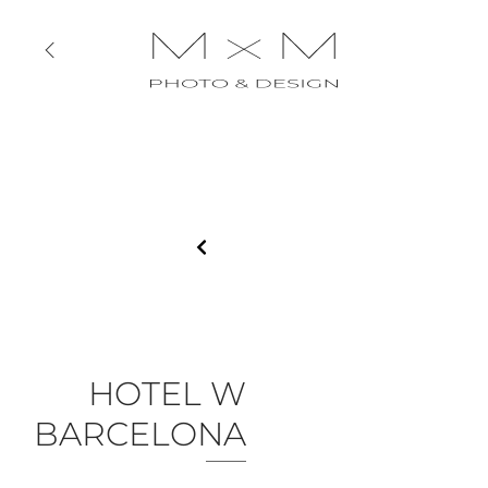
HOTEL W
BARCELONA